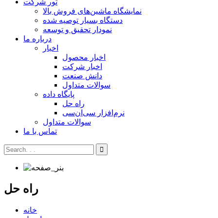
تور شرکت
نمایشگاه ماشین‌های فروش بالا
دستگاه بسیار توصیه شده
نمودار تحقیق و توسعه
درباره ما
اخبار
اخبار محصول
اخبار شرکت
دانش صنعت
سوالات متداول
پایگاه داده
راه حل
نرم‌افزار سی‌ان‌سی
سوالات متداول
تماس با ما
راه حل
خانه