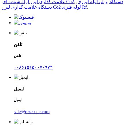
دستگاه برش لوله لیزری
,
,
علامت گذاری لیزر لوله شیشه ای Co2
,
دستگاه علامت گذاری لیزر Co2 لوله فلزی Rf
تلفن
تلفن
۰۰۸۶۱۵۶۵۰۰۷۰۹۷۴
ایمیل
ایمیل
sale@rezescnc.com