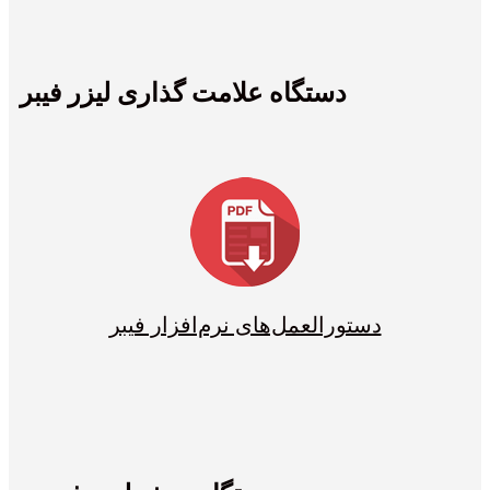
دستگاه علامت گذاری لیزر فیبر
دستورالعمل‌های نرم‌افزار فیبر