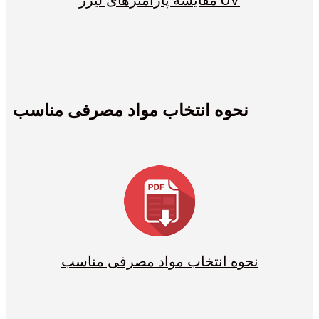
نحوه انتخاب مواد مصرفی مناسب
نحوه انتخاب مواد مصرفی مناسب