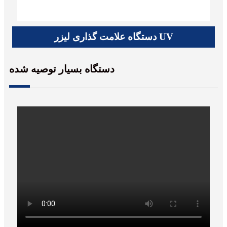
دستگاه علامت گذاری لیزر UV
دستگاه بسیار توصیه شده