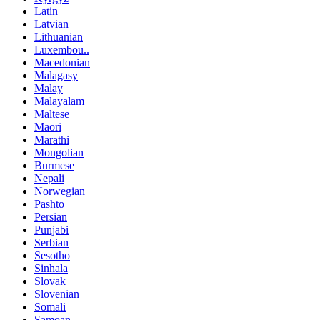
Latin
Latvian
Lithuanian
Luxembou..
Macedonian
Malagasy
Malay
Malayalam
Maltese
Maori
Marathi
Mongolian
Burmese
Nepali
Norwegian
Pashto
Persian
Punjabi
Serbian
Sesotho
Sinhala
Slovak
Slovenian
Somali
Samoan