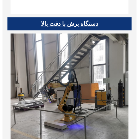
دستگاه برش با دقت بالا