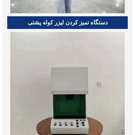
دستگاه تمیز کردن لیزر کوله پشتی