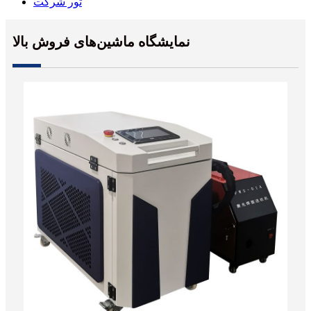
تور شرکت
نمایشگاه ماشین‌های فروش بالا