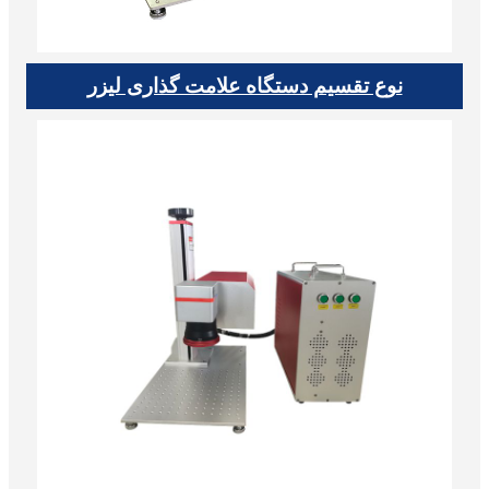
نوع تقسیم دستگاه علامت گذاری لیزر