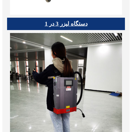
دستگاه لیزر 3 در 1