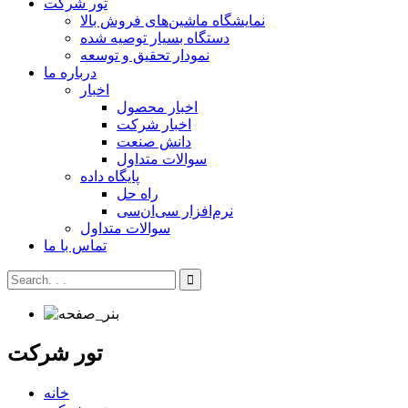
تور شرکت
نمایشگاه ماشین‌های فروش بالا
دستگاه بسیار توصیه شده
نمودار تحقیق و توسعه
درباره ما
اخبار
اخبار محصول
اخبار شرکت
دانش صنعت
سوالات متداول
پایگاه داده
راه حل
نرم‌افزار سی‌ان‌سی
سوالات متداول
تماس با ما
تور شرکت
خانه