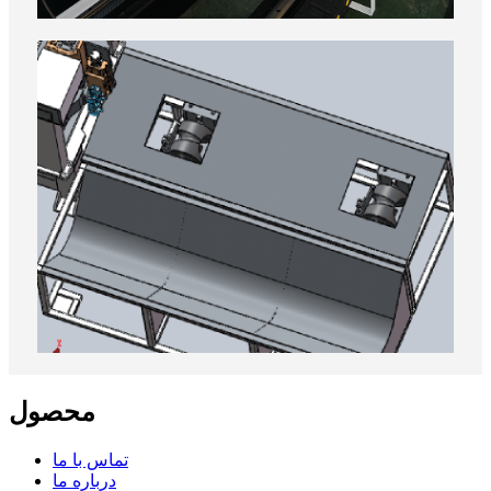
محصول
تماس با ما
درباره ما