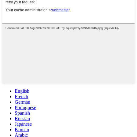
English
French
German
Portuguese
Spanish
Russian
Japanese
Korean
Arabic