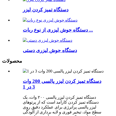
دستگاه تمیز کردن لیزر
دستگاه جوش لیزری از نوع ربات ...
دستگاه جوش لیزری دستی
محصولات
دستگاه تمیز کردن لیزر پالسی 200 وات
3 در 1
دستگاه تمیز کردن لیزر پالسی ۲۰۰ وات، یک
دستگاه تمیز کردن کارآمد است که از پرتوهای
لیزر پالسی پرانرژی برای عملکرد دقیق روی
سطح مواد، تبخیر فوری و لایه برداری از آلودگی