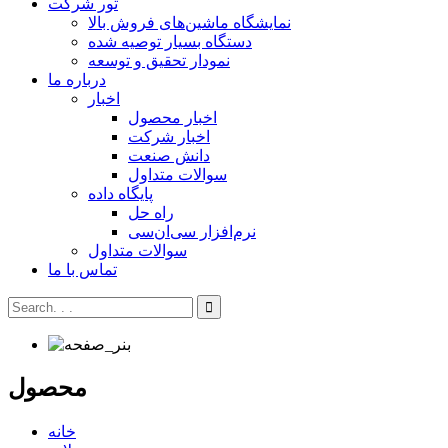
تور شرکت
نمایشگاه ماشین‌های فروش بالا
دستگاه بسیار توصیه شده
نمودار تحقیق و توسعه
درباره ما
اخبار
اخبار محصول
اخبار شرکت
دانش صنعت
سوالات متداول
پایگاه داده
راه حل
نرم‌افزار سی‌ان‌سی
سوالات متداول
تماس با ما
محصول
خانه