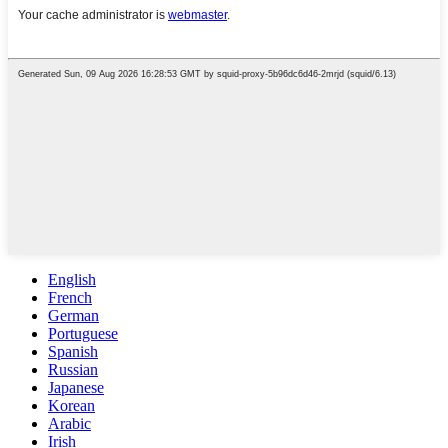
English
French
German
Portuguese
Spanish
Russian
Japanese
Korean
Arabic
Irish