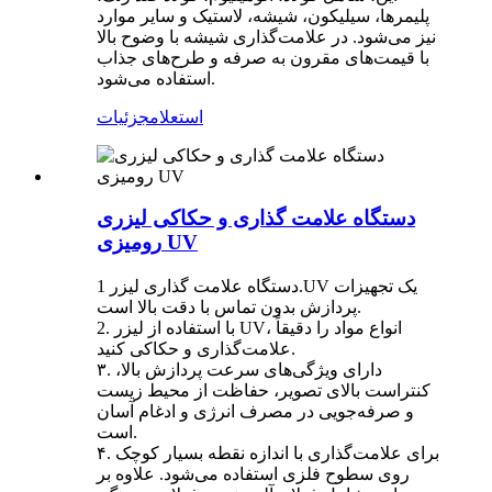
پلیمرها، سیلیکون، شیشه، لاستیک و سایر موارد
نیز می‌شود. در علامت‌گذاری شیشه با وضوح بالا
با قیمت‌های مقرون به صرفه و طرح‌های جذاب
استفاده می‌شود.
استعلام
جزئیات
دستگاه علامت گذاری و حکاکی لیزری
رومیزی UV
دستگاه علامت گذاری لیزر 1.UV یک تجهیزات
پردازش بدون تماس با دقت بالا است.
2. با استفاده از لیزر UV، انواع مواد را دقیقاً
علامت‌گذاری و حکاکی کنید.
۳. دارای ویژگی‌های سرعت پردازش بالا،
کنتراست بالای تصویر، حفاظت از محیط زیست
و صرفه‌جویی در مصرف انرژی و ادغام آسان
است.
۴. برای علامت‌گذاری با اندازه نقطه بسیار کوچک
روی سطوح فلزی استفاده می‌شود. علاوه بر