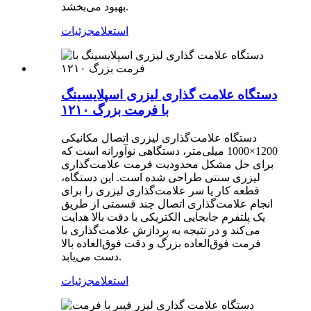
بهبود می‌بخشد.
استعلام
جزئیات
دستگاه علامت گذاری لیزری اسپلایسینگ
با فرمت بزرگ ۱۲۱۰
دستگاه علامت‌گذاری لیزری اتصال مکانیکی
1200×1000 میلی‌متر، دستگاهی نوآورانه است که
برای حل مشکل محدودیت فرمت علامت‌گذاری
لیزری سنتی طراحی شده است. این دستگاه،
قطعه کار یا سر علامت‌گذاری لیزری را برای
انجام علامت‌گذاری اتصال چند قسمتی از طریق
یک پلتفرم جابجایی الکتریکی با دقت بالا هدایت
می‌کند و در نتیجه به پردازش علامت‌گذاری با
فرمت فوق‌العاده بزرگ و دقت فوق‌العاده بالا
دست می‌یابد.
استعلام
جزئیات