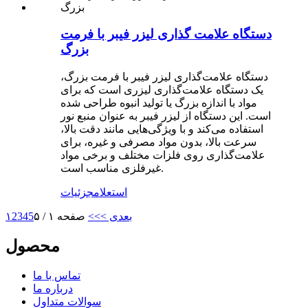
دستگاه علامت گذاری لیزر فیبر با فرمت
بزرگ
دستگاه علامت‌گذاری لیزر فیبر با فرمت بزرگ،
یک دستگاه علامت‌گذاری لیزری است که برای
مواد با اندازه بزرگ یا تولید انبوه طراحی شده
است. این دستگاه از لیزر فیبر به عنوان منبع نور
استفاده می‌کند و با ویژگی‌هایی مانند دقت بالا،
سرعت بالا، بدون مواد مصرفی و غیره، برای
علامت‌گذاری روی فلزات مختلف و برخی مواد
غیرفلزی مناسب است.
استعلام
جزئیات
بعدی >
>>
صفحه ۱ / ۵
5
4
3
2
۱
محصول
تماس با ما
درباره ما
سوالات متداول