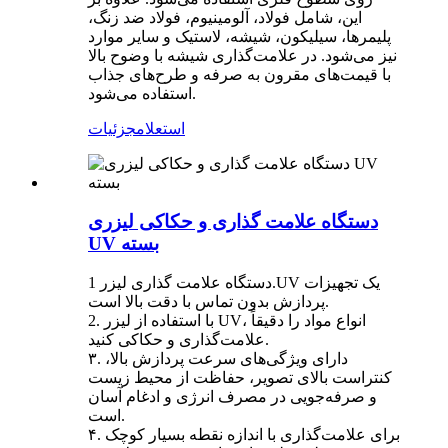
این، شامل فولاد، آلومینیوم، فولاد ضد زنگ،
پلیمرها، سیلیکون، شیشه، لاستیک و سایر موارد
نیز می‌شود. در علامت‌گذاری شیشه با وضوح بالا
با قیمت‌های مقرون به صرفه و طرح‌های جذاب
استفاده می‌شود.
استعلام
جزئیات
دستگاه علامت گذاری و حکاکی لیزری
UV بسته
دستگاه علامت گذاری لیزر 1.UV یک تجهیزات
پردازش بدون تماس با دقت بالا است.
2. با استفاده از لیزر UV، انواع مواد را دقیقاً
علامت‌گذاری و حکاکی کنید.
۳. دارای ویژگی‌های سرعت پردازش بالا،
کنتراست بالای تصویر، حفاظت از محیط زیست
و صرفه‌جویی در مصرف انرژی و ادغام آسان
است.
۴. برای علامت‌گذاری با اندازه نقطه بسیار کوچک