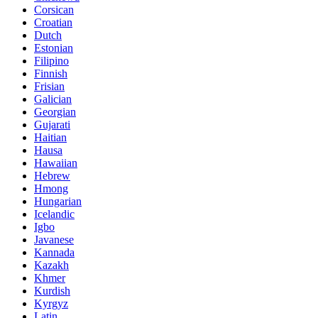
Corsican
Croatian
Dutch
Estonian
Filipino
Finnish
Frisian
Galician
Georgian
Gujarati
Haitian
Hausa
Hawaiian
Hebrew
Hmong
Hungarian
Icelandic
Igbo
Javanese
Kannada
Kazakh
Khmer
Kurdish
Kyrgyz
Latin