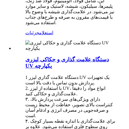
این، شامل فولاد، آلومینیوم، فولاد ضد زنگ،
پلیمرها، سیلیکون، شیشه، لاستیک و سایر موارد
نیز می‌شود. در علامت‌گذاری شیشه با وضوح بالا
با قیمت‌های مقرون به صرفه و طرح‌های جذاب
استفاده می‌شود.
استعلام
جزئیات
دستگاه علامت گذاری و حکاکی لیزری
UV یکپارچه
دستگاه علامت گذاری لیزر 1.UV یک تجهیزات
پردازش بدون تماس با دقت بالا است.
2. با استفاده از لیزر UV، انواع مواد را دقیقاً
علامت‌گذاری و حکاکی کنید.
۳. دارای ویژگی‌های سرعت پردازش بالا،
کنتراست بالای تصویر، حفاظت از محیط زیست
و صرفه‌جویی در مصرف انرژی و ادغام آسان
است.
۴. برای علامت‌گذاری با اندازه نقطه بسیار کوچک
روی سطوح فلزی استفاده می‌شود. علاوه بر