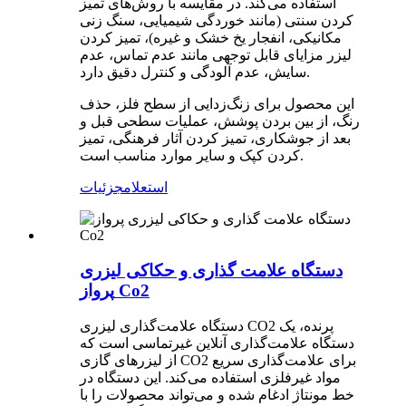
استفاده می‌کند. در مقایسه با روش‌های تمیز
کردن سنتی (مانند خوردگی شیمیایی، سنگ زنی
مکانیکی، انفجار یخ خشک و غیره)، تمیز کردن
لیزر مزایای قابل توجهی مانند عدم تماس، عدم
سایش، عدم آلودگی و کنترل دقیق دارد.
این محصول برای زنگ‌زدایی از سطح فلز، حذف
رنگ، از بین بردن پوشش، عملیات سطحی قبل و
بعد از جوشکاری، تمیز کردن آثار فرهنگی، تمیز
کردن کپک و سایر موارد مناسب است.
استعلام
جزئیات
دستگاه علامت گذاری و حکاکی لیزری
پرواز Co2
دستگاه علامت‌گذاری لیزری CO2 پرنده، یک
دستگاه علامت‌گذاری آنلاین غیرتماسی است که
از لیزرهای گازی CO2 برای علامت‌گذاری سریع
مواد غیرفلزی استفاده می‌کند. این دستگاه در
خط مونتاژ ادغام شده و می‌تواند محصولات را با