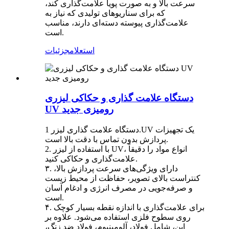
سرعت بالا و به صورت پویا علامت‌گذاری کند،
که برای سناریوهای تولیدی که نیاز به
علامت‌گذاری پیوسته دسته‌ای دارند، مناسب
است.
استعلام
جزئیات
دستگاه علامت گذاری و حکاکی لیزری
UV رومیزی جدید
دستگاه علامت گذاری لیزر 1.UV یک تجهیزات
پردازش بدون تماس با دقت بالا است.
2. با استفاده از لیزر UV، انواع مواد را دقیقاً
علامت‌گذاری و حکاکی کنید.
۳. دارای ویژگی‌های سرعت پردازش بالا،
کنتراست بالای تصویر، حفاظت از محیط زیست
و صرفه‌جویی در مصرف انرژی و ادغام آسان
است.
۴. برای علامت‌گذاری با اندازه نقطه بسیار کوچک
روی سطوح فلزی استفاده می‌شود. علاوه بر
این، شامل فولاد، آلومینیوم، فولاد ضد زنگ،