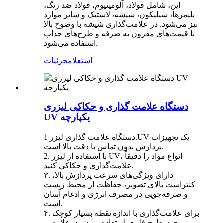
این، شامل فولاد، آلومینیوم، فولاد ضد زنگ،
پلیمرها، سیلیکون، شیشه، لاستیک و سایر موارد
نیز می‌شود. در علامت‌گذاری شیشه با وضوح بالا
با قیمت‌های مقرون به صرفه و طرح‌های جذاب
استفاده می‌شود.
استعلام
جزئیات
دستگاه علامت گذاری و حکاکی لیزری
UV یکپارچه
دستگاه علامت گذاری لیزر 1.UV یک تجهیزات
پردازش بدون تماس با دقت بالا است.
2. با استفاده از لیزر UV، انواع مواد را دقیقاً
علامت‌گذاری و حکاکی کنید.
۳. دارای ویژگی‌های سرعت پردازش بالا،
کنتراست بالای تصویر، حفاظت از محیط زیست
و صرفه‌جویی در مصرف انرژی و ادغام آسان
است.
۴. برای علامت‌گذاری با اندازه نقطه بسیار کوچک
روی سطوح فلزی استفاده می‌شود. علاوه بر