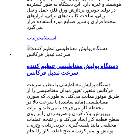
هوشمند و غیره دارد. این دستگاه به طور گسترده
در تولید خودرو، پردازش ورق فلز، حمل و نقل
ریلی، ساخت کابینت‌های برقی، ابزارهای
سخت‌افزاری و سایر صنایع مورد استفاده قرار
می‌گیرد.
استعلام
جزئیات
دستگاه پولیش مغناطیسی تنظیم کننده
سرعت تبدیل فرکانس
دستگاه پولیش مغناطیسی با تنظیم سرعت
فرکانس متغیر، تغییر میدان مغناطیسی را از
طریق موتور هدایت می‌کند، به طوری که سوزن
مغناطیسی (ماده ساینده) با سرعت بالا در
محفظه کار می‌چرخد یا می‌غلتد و اثرات
ریزبرش، پاک کردن و ضربه زدن را بر روی
سطح قطعه کار ایجاد می‌کند و در نتیجه عملیات
مختلفی مانند پلیسه‌گیری، چربی‌زدایی، پخ‌زنی،
پولیش و تمیز کردن سطح قطعه کار را انجام