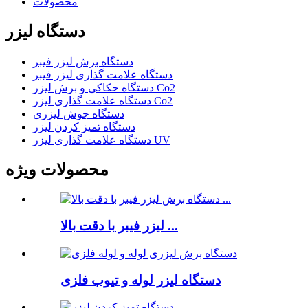
محصولات
دستگاه لیزر
دستگاه برش لیزر فیبر
دستگاه علامت گذاری لیزر فیبر
دستگاه حکاکی و برش لیزر Co2
دستگاه علامت گذاری لیزر Co2
دستگاه جوش لیزری
دستگاه تمیز کردن لیزر
دستگاه علامت گذاری لیزر UV
محصولات ویژه
لیزر فیبر با دقت بالا ...
دستگاه لیزر لوله و تیوب فلزی