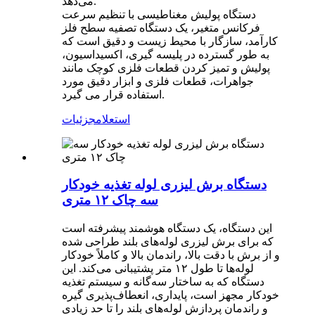
می‌دهد.
دستگاه پولیش مغناطیسی با تنظیم سرعت
فرکانس متغیر، یک دستگاه تصفیه سطح فلز
کارآمد، سازگار با محیط زیست و دقیق است که
به طور گسترده در پلیسه گیری، اکسیداسیون،
پولیش و تمیز کردن قطعات فلزی کوچک مانند
جواهرات، قطعات فلزی و ابزار دقیق مورد
استفاده قرار می گیرد.
استعلام
جزئیات
دستگاه برش لیزری لوله تغذیه خودکار
سه چاک ۱۲ متری
این دستگاه، یک دستگاه هوشمند پیشرفته است
که برای برش لیزری لوله‌های بلند طراحی شده
و از برش با دقت بالا، راندمان بالا و کاملاً خودکار
لوله‌ها تا طول ۱۲ متر پشتیبانی می‌کند. این
دستگاه که به ساختار سه‌گانه و سیستم تغذیه
خودکار مجهز است، پایداری، انعطاف‌پذیری گیره
و راندمان پردازش لوله‌های بلند را تا حد زیادی