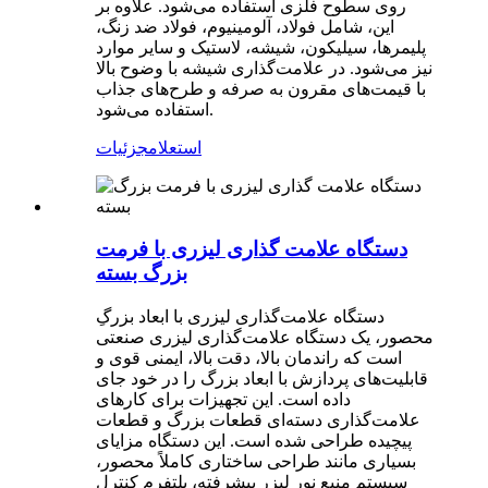
روی سطوح فلزی استفاده می‌شود. علاوه بر
این، شامل فولاد، آلومینیوم، فولاد ضد زنگ،
پلیمرها، سیلیکون، شیشه، لاستیک و سایر موارد
نیز می‌شود. در علامت‌گذاری شیشه با وضوح بالا
با قیمت‌های مقرون به صرفه و طرح‌های جذاب
استفاده می‌شود.
استعلام
جزئیات
دستگاه علامت گذاری لیزری با فرمت
بزرگ بسته
دستگاه علامت‌گذاری لیزری با ابعاد بزرگِ
محصور، یک دستگاه علامت‌گذاری لیزری صنعتی
است که راندمان بالا، دقت بالا، ایمنی قوی و
قابلیت‌های پردازش با ابعاد بزرگ را در خود جای
داده است. این تجهیزات برای کارهای
علامت‌گذاری دسته‌ای قطعات بزرگ و قطعات
پیچیده طراحی شده است. این دستگاه مزایای
بسیاری مانند طراحی ساختاری کاملاً محصور،
سیستم منبع نور لیزر پیشرفته، پلتفرم کنترل