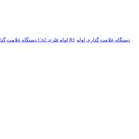
دستگاه علامت گذاری لوله
,
دستگاه علامت گذاری لیزر Co2 لوله فلزی Rf