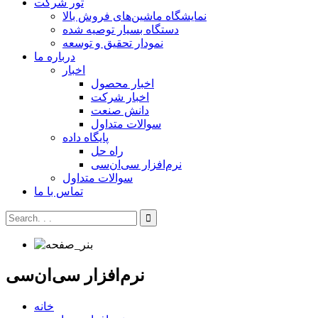
تور شرکت
نمایشگاه ماشین‌های فروش بالا
دستگاه بسیار توصیه شده
نمودار تحقیق و توسعه
درباره ما
اخبار
اخبار محصول
اخبار شرکت
دانش صنعت
سوالات متداول
پایگاه داده
راه حل
نرم‌افزار سی‌ان‌سی
سوالات متداول
تماس با ما
نرم‌افزار سی‌ان‌سی
خانه