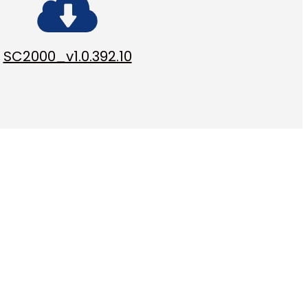
SC2000_v1.0.392.10