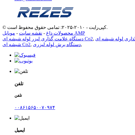
© کپی‌رایت - ۲۰۱۰-۲۰۲۵: تمامی حقوق محفوظ است.
موبایل AMP
محصولات داغ
-
نقشه سایت
-
,
دستگاه علامت گذاری لیزر لوله شیشه ای Co2
,
دستگاه برش لوله لیزری
,
شیشه ای Co2
تلفن
تلفن
۰۰۸۶۱۵۶۵۰۰۷۰۹۷۴
ایمیل