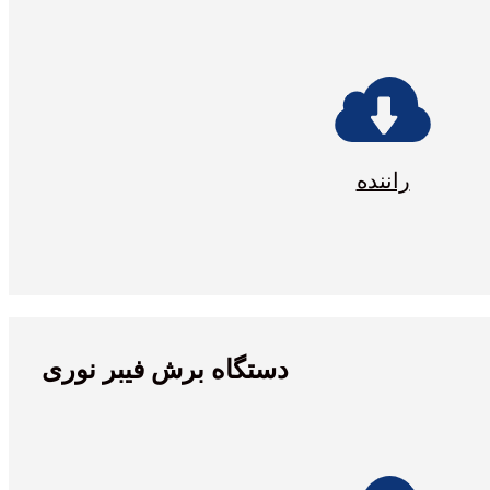
راننده
دستگاه برش فیبر نوری