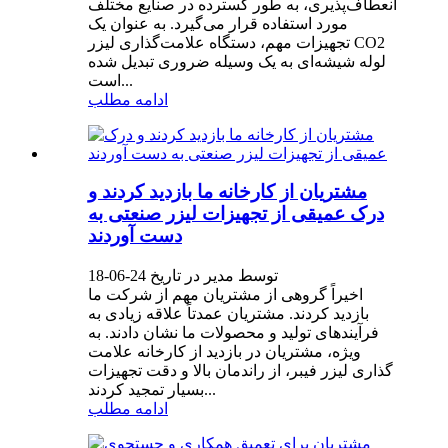
انعطاف‌پذیری، به طور گسترده در صنایع مختلف
مورد استفاده قرار می‌گیرد. به عنوان یک
تجهیزات مهم، دستگاه علامت‌گذاری لیزر CO2
لوله شیشه‌ای به یک وسیله ضروری تبدیل شده
است...
ادامه مطلب
مشتریان از کارخانه ما بازدید کردند و
درک عمیقی از تجهیزات لیزر صنعتی به
دست آوردند
توسط مدیر در تاریخ 24-06-18
اخیراً گروهی از مشتریان مهم از شرکت ما
بازدید کردند. مشتریان عمدتاً علاقه زیادی به
فرآیندهای تولید و محصولات ما نشان دادند. به
ویژه، مشتریان در بازدید از کارخانه علامت
گذاری لیزر فیبر، از راندمان بالا و دقت تجهیزات
بسیار تمجید کردند...
ادامه مطلب