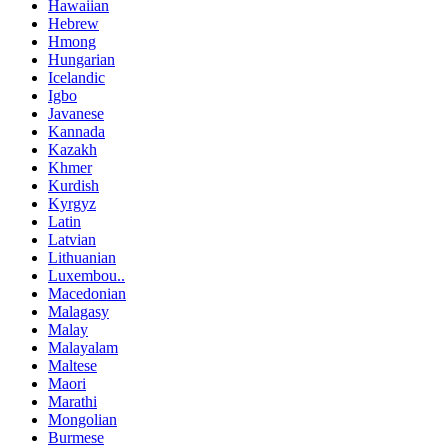
Hawaiian
Hebrew
Hmong
Hungarian
Icelandic
Igbo
Javanese
Kannada
Kazakh
Khmer
Kurdish
Kyrgyz
Latin
Latvian
Lithuanian
Luxembou..
Macedonian
Malagasy
Malay
Malayalam
Maltese
Maori
Marathi
Mongolian
Burmese