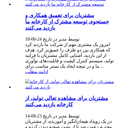
مشتریان برای تعمیق همکاری و
جستجوی توسعه مشترک از کارخانه ما
بازدید می‌کنند
توسط مدیر در تاریخ 24-06-18
امروز یک مشتری مهم از شرکت ما بازدید کرد
که همکاری بین دو طرف را عمیق‌تر کرد. هدف
از این بازدید، آشنایی کامل مشتریان با فرآیند
تولید، سیستم کنترل کیفیت و قابلیت‌های نوآوری
ما و در نتیجه ایجاد یک بستر مناسب برای ...
ادامه مطلب
مشتریان برای مشاهده تعالی تولید، از
کارخانه بازدید می‌کنند
توسط مدیر در تاریخ 23-08-14
در یک رویداد هیجان‌انگیز و آموزنده، از مشتریان
محترم دعوت شد تا از پشت صحنه دیدن کرده و