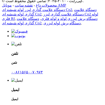
© کپی‌رایت - ۲۰۱۰-۲۰۲۵: تمامی حقوق محفوظ است.
موبایل AMP
محصولات داغ
-
نقشه سایت
-
دستگاه علامت
,
دستگاه علامت گذاری لیزر لوله شیشه ای Co2
دستگاه علامت گذاری لیزر Co2 لوله
,
گذاری لوله شیشه ای Co2
دستگاه برش لیزری لوله و لوله فلزی
,
دستگاه علامت
,
فلزی Rf
,
دستگاه برش لوله لیزری
,
گذاری لوله شیشه ای Co2
تلفن
تلفن
۰۰۸۶۱۵۶۵۰۰۷۰۹۷۴
ایمیل
ایمیل