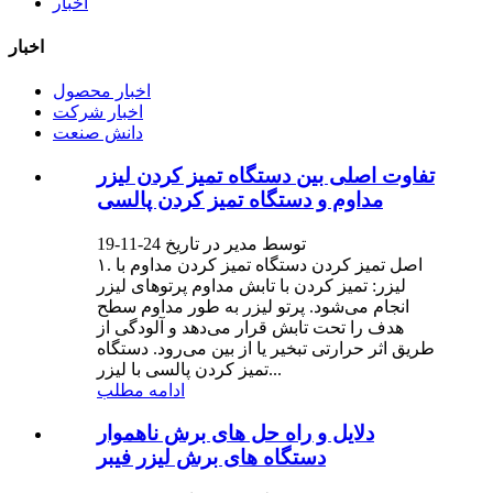
اخبار
اخبار
اخبار محصول
اخبار شرکت
دانش صنعت
تفاوت اصلی بین دستگاه تمیز کردن لیزر
مداوم و دستگاه تمیز کردن پالسی
توسط مدیر در تاریخ 24-11-19
۱. اصل تمیز کردن دستگاه تمیز کردن مداوم با
لیزر: تمیز کردن با تابش مداوم پرتوهای لیزر
انجام می‌شود. پرتو لیزر به طور مداوم سطح
هدف را تحت تابش قرار می‌دهد و آلودگی از
طریق اثر حرارتی تبخیر یا از بین می‌رود. دستگاه
تمیز کردن پالسی با لیزر...
ادامه مطلب
دلایل و راه حل های برش ناهموار
دستگاه های برش لیزر فیبر