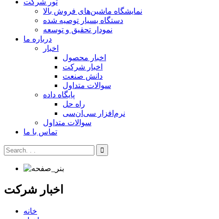
تور شرکت
نمایشگاه ماشین‌های فروش بالا
دستگاه بسیار توصیه شده
نمودار تحقیق و توسعه
درباره ما
اخبار
اخبار محصول
اخبار شرکت
دانش صنعت
سوالات متداول
پایگاه داده
راه حل
نرم‌افزار سی‌ان‌سی
سوالات متداول
تماس با ما
اخبار شرکت
خانه