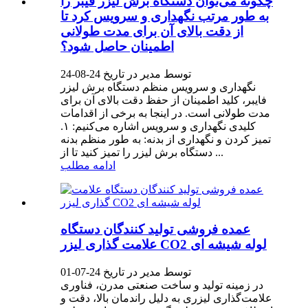
چگونه می‌توان دستگاه برش لیزر فیبر را
به طور مرتب نگهداری و سرویس کرد تا
از دقت بالای آن برای مدت طولانی
اطمینان حاصل شود؟
توسط مدیر در تاریخ 24-08-24
نگهداری و سرویس منظم دستگاه برش لیزر
فایبر، کلید اطمینان از حفظ دقت بالای آن برای
مدت طولانی است. در اینجا به برخی از اقدامات
کلیدی نگهداری و سرویس اشاره می‌کنیم:‌ ۱.
تمیز کردن و نگهداری از بدنه: به طور منظم بدنه
دستگاه برش لیزر را تمیز کنید تا از ...
ادامه مطلب
عمده فروشی تولید کنندگان دستگاه
علامت گذاری لیزر CO2 لوله شیشه ای
توسط مدیر در تاریخ 24-07-01
در زمینه تولید و ساخت صنعتی مدرن، فناوری
علامت‌گذاری لیزری به دلیل راندمان بالا، دقت و