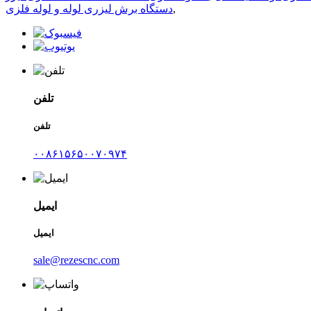
,
دستگاه برش لیزری لوله و لوله فلزی
تلفن
تلفن
۰۰۸۶۱۵۶۵۰۰۷۰۹۷۴
ایمیل
ایمیل
sale@rezescnc.com