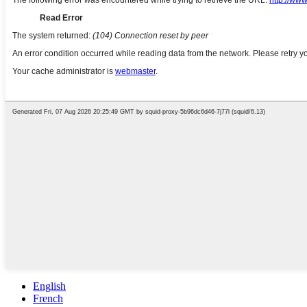
English
French