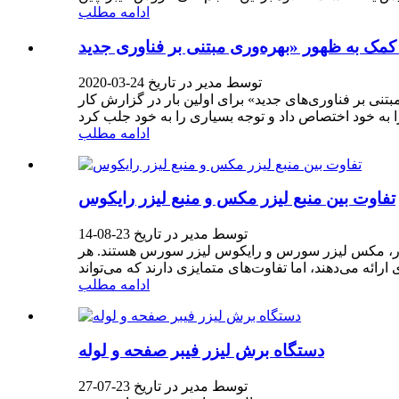
ادامه مطلب
توسط مدیر در تاریخ 24-03-2020
 برگزار شد. «بهره‌وری مبتنی بر فناوری‌های جدید» برای اولین بار در گزارش کار
ادامه مطلب
تفاوت بین منبع لیزر مکس و منبع لیزر رایکوس
توسط مدیر در تاریخ 23-08-14
 لیزر، مکس لیزر سورس و رایکوس لیزر سورس هستند. هر
ادامه مطلب
دستگاه برش لیزر فیبر صفحه و لوله
توسط مدیر در تاریخ 23-07-27