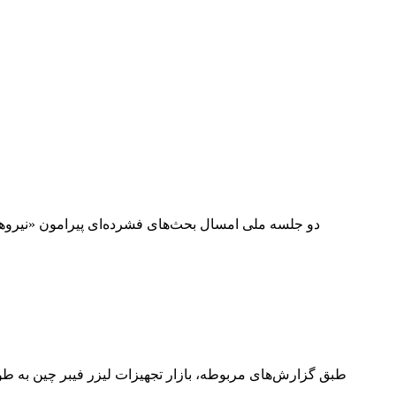
دو جلسه ملی امسال بحث‌های فشرده‌ای پیرامون «نیروهای 