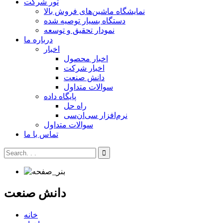
تور شرکت
نمایشگاه ماشین‌های فروش بالا
دستگاه بسیار توصیه شده
نمودار تحقیق و توسعه
درباره ما
اخبار
اخبار محصول
اخبار شرکت
دانش صنعت
سوالات متداول
پایگاه داده
راه حل
نرم‌افزار سی‌ان‌سی
سوالات متداول
تماس با ما
دانش صنعت
خانه