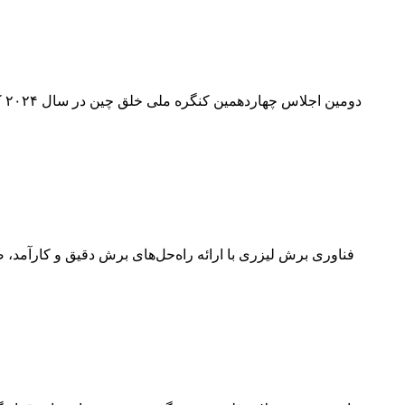
دو
فناوری برش لیزری با ارائه راه‌حل‌های برش دقیق و کارآمد،